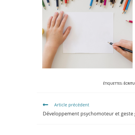
ÉTIQUETTES
:
ÉCRITU
Article précédent
Développement psychomoteur et geste 