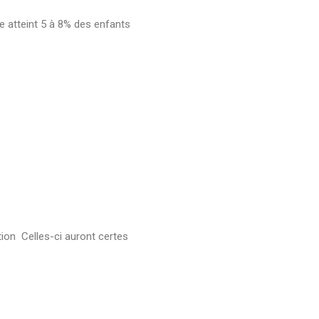
e atteint 5 à 8% des enfants
tion Celles-ci auront certes