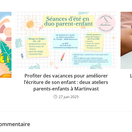
Profiter des vacances pour améliorer
l’écriture de son enfant : deux ateliers
parents-enfants à Martinvast
27 juin 2025
commentaire