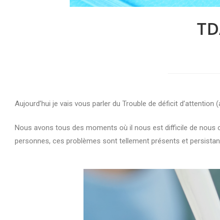
TD
Aujourd’hui je vais vous parler du Trouble de déficit d’attenti
Nous avons tous des moments où il nous est difficile de nous c
personnes, ces problèmes sont tellement présents et persistants