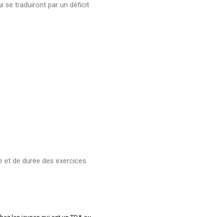
 se traduiront par un déficit
 et de durée des exercices.