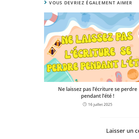
VOUS DEVRIEZ ÉGALEMENT AIMER
Ne laissez pas l’écriture se perdre
pendant l’été !
16 juillet 2025
Laisser un 