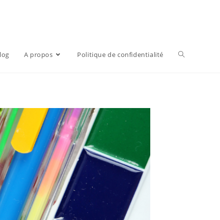
log
A propos
Politique de confidentialité