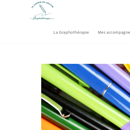
La Graphothérapie
Mes accompagne