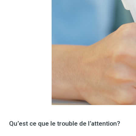
Qu’est ce que le trouble de l’attention?