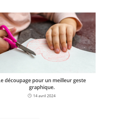
Le découpage pour un meilleur geste
graphique.
14 avril 2024