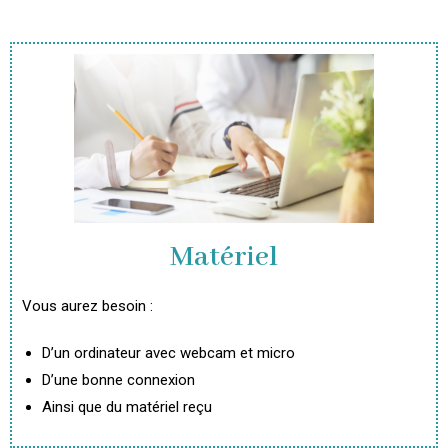
Matériel
Vous aurez besoin :
D’un ordinateur avec webcam et micro
D’une bonne connexion
Ainsi que du matériel reçu