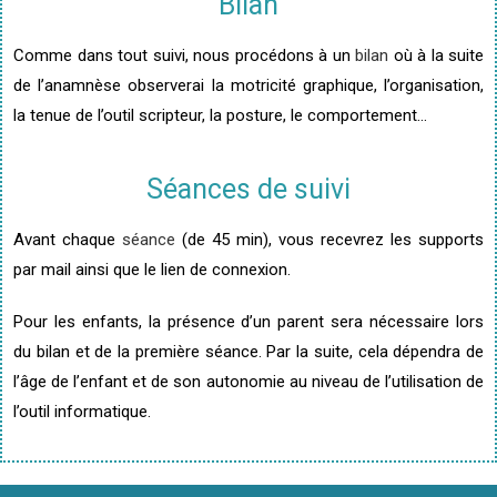
Bilan
Comme dans tout suivi, nous procédons à un
bilan
où à la suite
de l’anamnèse
observerai la motricité graphique, l’organisation,
la tenue de l’outil scripteur, la posture, le comportement…
Séances de suivi
Avant chaque
séance
(de 45 min), vous recevrez les supports
par mail ainsi que le lien de connexion.
Pour les enfants, la présence d’un parent sera nécessaire lors
du bilan et de la première séance. Par la suite, cela dépendra de
l’âge de l’enfant et de son autonomie au niveau de l’utilisation de
l’outil informatique.