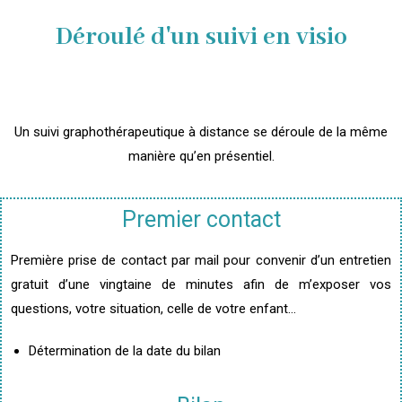
Déroulé d'un suivi en visio
Un suivi graphothérapeutique à distance se déroule de la même
manière qu’en présentiel.
Premier contact
Première prise de contact par mail pour convenir d’un entretien
gratuit d’une vingtaine de minutes afin de m’exposer vos
questions, votre situation, celle de votre enfant…
Détermination de la date du bilan