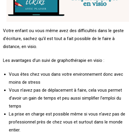
Votre enfant ou vous même avez des difficultés dans le geste
d’écriture, sachez qu’il est tout a fait possible de le faire à
distance, en visio.
Les avantages d’un suivi de graphothérapie en visio :
Vous êtes chez vous dans votre environnement donc avec
moins de stress
Vous n’avez pas de déplacement à faire, cela vous permet
d’avoir un gain de temps et peu aussi simplifier l’emploi du
temps
La prise en charge est possible même si vous n’avez pas de
professionnel près de chez vous et surtout dans le monde
entier.