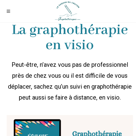
La graphothérapie
en visio
Peut-être, n’avez vous pas de professionnel
près de chez vous ou il est difficile de vous
déplacer, sachez qu’un suivi en graphothérapie
peut aussi se faire à distance, en visio.