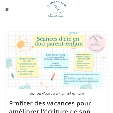
séances d'été parent-enfant écriture
Profiter des vacances pour
améliorer l’écriture de son