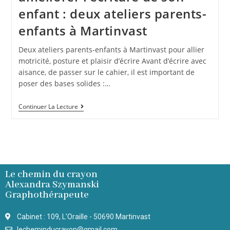
enfant : deux ateliers parents-
enfants à Martinvast
Deux ateliers parents-enfants à Martinvast pour allier
motricité, posture et plaisir d’écrire Avant d’écrire avec
aisance, de passer sur le cahier, il est important de
poser des bases solides :…
Continuer La Lecture
Le chemin du crayon
Alexandra Szymanski
Graphothérapeute
Cabinet : 109, L'Oraille - 50690 Martinvast
lecheminducrayon@gmail.com